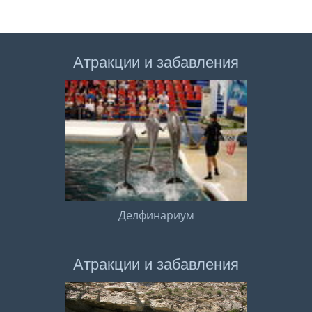
Атракции и забавления
Делфинариум
Атракции и забавления